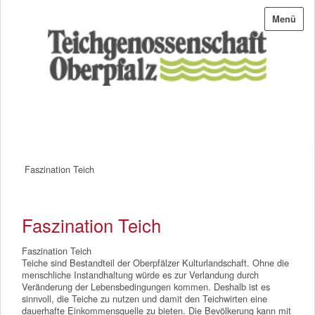
Menü
Faszination Teich
Faszination Teich
Faszination Teich
Teiche sind Bestandteil der Oberpfälzer Kulturlandschaft. Ohne die
menschliche Instandhaltung würde es zur Verlandung durch
Veränderung der Lebensbedingungen kommen. Deshalb ist es
sinnvoll, die Teiche zu nutzen und damit den Teichwirten eine
dauerhafte Einkommensquelle zu bieten. Die Bevölkerung kann mit