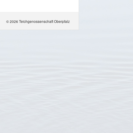
© 2026 Teichgenossenschaft Oberpfalz