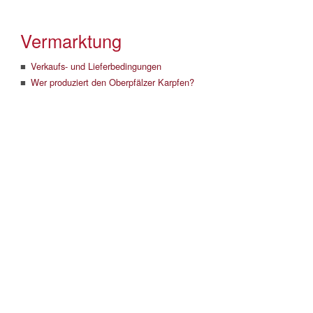
Vermarktung
Verkaufs- und Lieferbedingungen
Wer produziert den Oberpfälzer Karpfen?