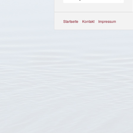
Startseite
Kontakt
Impressum