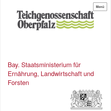
Menü
Bay. Staatsministerium für
Ernährung, Landwirtschaft und
Forsten