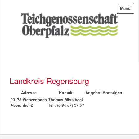
Menü
Landkreis Regensburg
Adresse
Kontakt
Angebot
Sonstiges
93173 Wenzenbach
Thomas Misslbeck
Abbachhof 2
Tel.: (0 94 07) 37 57