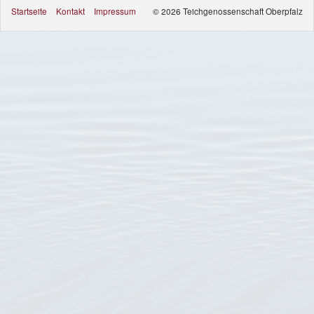
Startseite
Kontakt
Impressum
© 2026 Teichgenossenschaft Oberpfalz