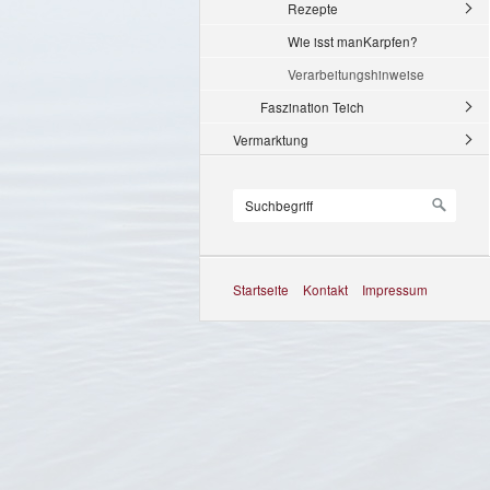
Rezepte
Wie isst manKarpfen?
Verarbeitungshinweise
Faszination Teich
Vermarktung
Startseite
Kontakt
Impressum