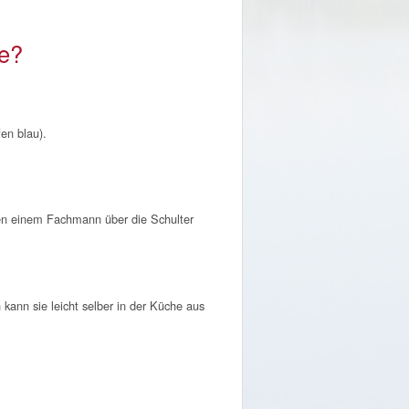
he?
en blau).
en einem Fachmann über die Schulter
kann sie leicht selber in der Küche aus