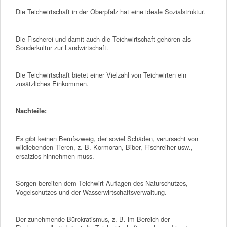
Die Teichwirtschaft in der Oberpfalz hat eine ideale Sozialstruktur.
Die Fischerei und damit auch die Teichwirtschaft gehören als
Sonderkultur zur Landwirtschaft.
Die Teichwirtschaft bietet einer Vielzahl von Teichwirten ein
zusätzliches Einkommen.
Nachteile:
Es gibt keinen Berufszweig, der soviel Schäden, verursacht von
wildlebenden Tieren, z. B. Kormoran, Biber, Fischreiher usw.,
ersatzlos hinnehmen muss.
Sorgen bereiten dem Teichwirt Auflagen des Naturschutzes,
Vogelschutzes und der Wasserwirtschaftsverwaltung.
Der zunehmende Bürokratismus, z. B. im Bereich der