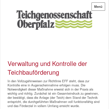
Menü
Verwaltung und Kontrolle der
Teichbauförderung
In den Vollzugshinweisen zur Richtlinie EFF steht, dass zur
Kontrolle eine in Augenscheinnahme erfolgen muss. Die
Notwendigkeit dieser Maßnahme erweist sich in der Praxis als
wichtig und richtig. Zunächst ist ein Gesamteindruck zu gewinnen,
der bestätigt, dass die Anlage (der Teich) dem Stand der Technik
entspricht, die durchgeführten Maßnahmen voll funktionsfähig sind
und das Förderziel in vollem Umfang erreicht wurde.